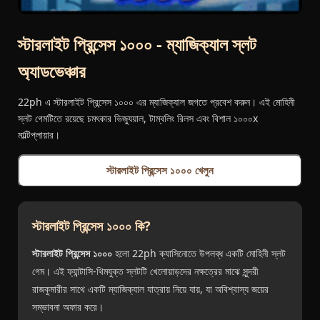
স্টারলাইট প্রিন্সেস ১০০০ - ম্যাজিক্যাল স্লট
অ্যাডভেঞ্চার
22ph এ স্টারলাইট প্রিন্সেস ১০০০ এর ম্যাজিক্যাল জগতে প্রবেশ করুন। এই মোহিনী
স্লট গেমটিতে রয়েছে চমৎকার ভিজ্যুয়াল, টাম্বলিং রিলস এবং বিশাল ১০০০x
মাল্টিপ্লায়ার।
স্টারলাইট প্রিন্সেস ১০০০ খেলুন
স্টারলাইট প্রিন্সেস ১০০০ কি?
স্টারলাইট প্রিন্সেস ১০০০
হলো 22ph ক্যাসিনোতে উপলব্ধ একটি মোহিনী স্লট
গেম। এই ফ্যান্টাসি-থিমযুক্ত স্লটটি খেলোয়াড়দের নক্ষত্রের মাঝে সুন্দরী
রাজকুমারীর সাথে একটি ম্যাজিক্যাল যাত্রায় নিয়ে যায়, যা অবিশ্বাস্য জয়ের
সম্ভাবনা অফার করে।