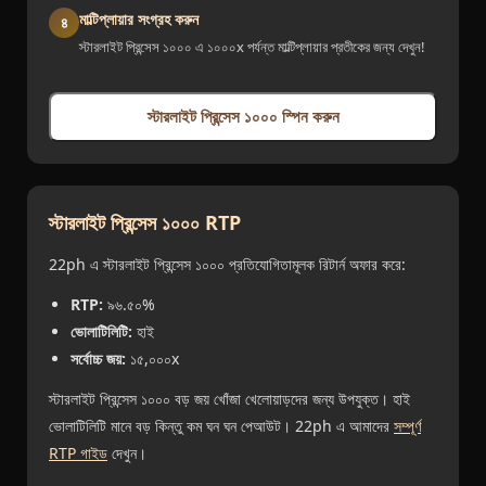
মাল্টিপ্লায়ার সংগ্রহ করুন
৪
স্টারলাইট প্রিন্সেস ১০০০ এ ১০০০x পর্যন্ত মাল্টিপ্লায়ার প্রতীকের জন্য দেখুন!
স্টারলাইট প্রিন্সেস ১০০০ স্পিন করুন
স্টারলাইট প্রিন্সেস ১০০০ RTP
22ph এ স্টারলাইট প্রিন্সেস ১০০০ প্রতিযোগিতামূলক রিটার্ন অফার করে:
RTP:
৯৬.৫০%
ভোলাটিলিটি:
হাই
সর্বোচ্চ জয়:
১৫,০০০x
স্টারলাইট প্রিন্সেস ১০০০ বড় জয় খোঁজা খেলোয়াড়দের জন্য উপযুক্ত। হাই
ভোলাটিলিটি মানে বড় কিন্তু কম ঘন ঘন পেআউট। 22ph এ আমাদের
সম্পূর্ণ
RTP গাইড
দেখুন।